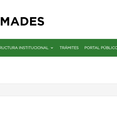
RUCTURA INSTITUCIONAL
TRÁMITES
PORTAL PÚBLIC