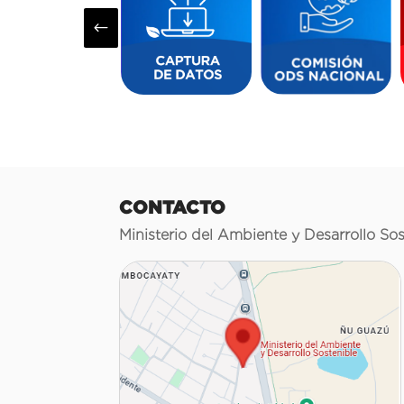
#
CONTACTO
Ministerio del Ambiente y Desarrollo Sos