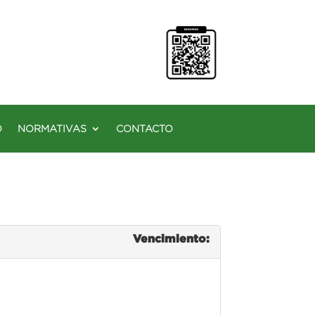
O
NORMATIVAS
CONTACTO
Vencimiento: