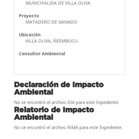
MUNICIPALIDA DE VILLA OLIVA
Proyecto
MATADERO DE GANADO
Ubicación
VILLA OLIVA, ÑEEMBUCU.
Consultor Ambiental
Declaración de Impacto
Ambiental
No se encontró el archivo DIA para este Expediente.
Relatorio de Impacto
Ambiental
No se encontró el archivo RIMA para este Expediente.