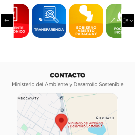
#
&#x3
CONTACTO
Ministerio del Ambiente y Desarrollo Sostenible