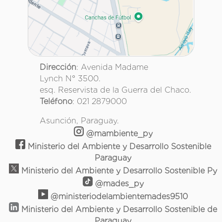
Dirección
: Avenida Madame
Lynch N° 3500.
esq. Reservista de la Guerra del Chaco.
Teléfono
: 021 2879000
Asunción, Paraguay.
@mambiente_py
Ministerio del Ambiente y Desarrollo Sostenible
Paraguay
Ministerio del Ambiente y Desarrollo Sostenible Py
@mades_py
@ministeriodelambientemades9510
Ministerio del Ambiente y Desarrollo Sostenible de
Paraguay