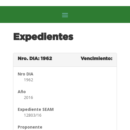
Expedientes
Nro. DIA: 1962
Vencimiento:
Nro DIA
1962
Año
2016
Expediente SEAM
12803/16
Proponente