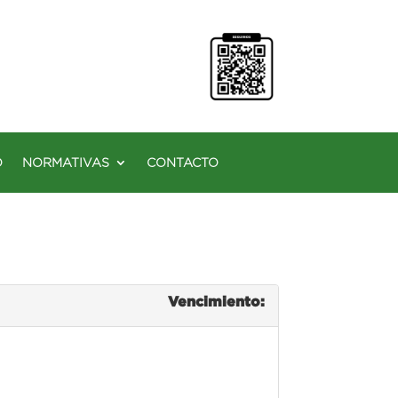
O
NORMATIVAS
CONTACTO
Vencimiento: