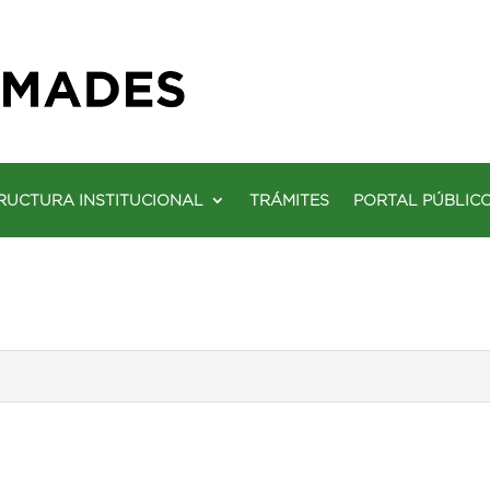
RUCTURA INSTITUCIONAL
TRÁMITES
PORTAL PÚBLIC