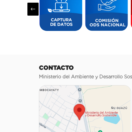
#
CONTACTO
Ministerio del Ambiente y Desarrollo Sos