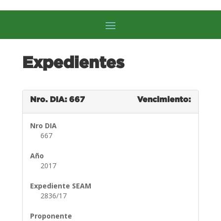
Expedientes
Nro. DIA: 667
Vencimiento:
Nro DIA
667
Año
2017
Expediente SEAM
2836/17
Proponente