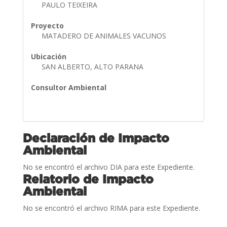
PAULO TEIXEIRA
Proyecto
MATADERO DE ANIMALES VACUNOS
Ubicación
SAN ALBERTO, ALTO PARANA
Consultor Ambiental
Declaración de Impacto
Ambiental
No se encontró el archivo DIA para este Expediente.
Relatorio de Impacto
Ambiental
No se encontró el archivo RIMA para este Expediente.