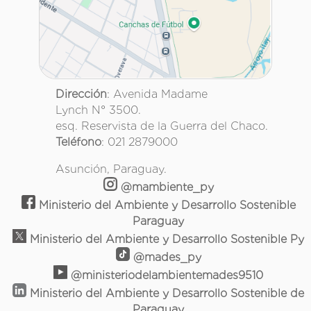
Dirección
: Avenida Madame
Lynch N° 3500.
esq. Reservista de la Guerra del Chaco.
Teléfono
: 021 2879000
Asunción, Paraguay.
@mambiente_py
Ministerio del Ambiente y Desarrollo Sostenible
Paraguay
Ministerio del Ambiente y Desarrollo Sostenible Py
@mades_py
@ministeriodelambientemades9510
Ministerio del Ambiente y Desarrollo Sostenible de
Paraguay