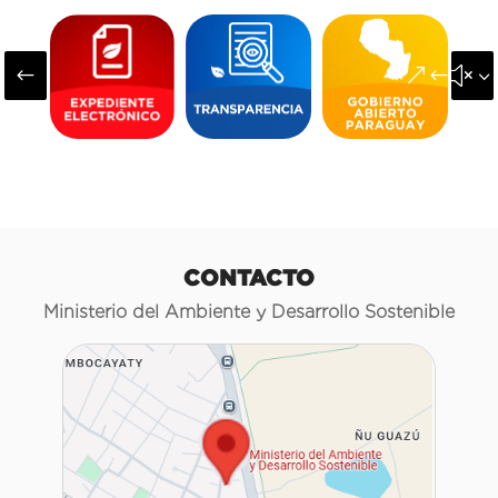
#
&#x3
CONTACTO
Ministerio del Ambiente y Desarrollo Sostenible