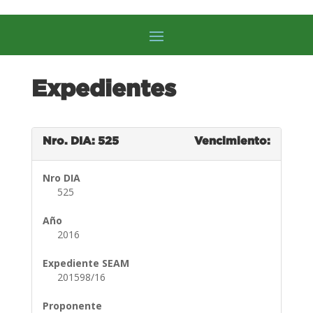
Expedientes
Nro. DIA: 525
Vencimiento:
Nro DIA
525
Año
2016
Expediente SEAM
201598/16
Proponente