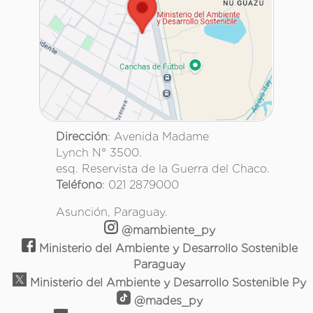
Dirección
: Avenida Madame
Lynch N° 3500.
esq. Reservista de la Guerra del Chaco.
Teléfono
: 021 2879000
Asunción, Paraguay.
@mambiente_py
Ministerio del Ambiente y Desarrollo Sostenible
Paraguay
Ministerio del Ambiente y Desarrollo Sostenible Py
@mades_py