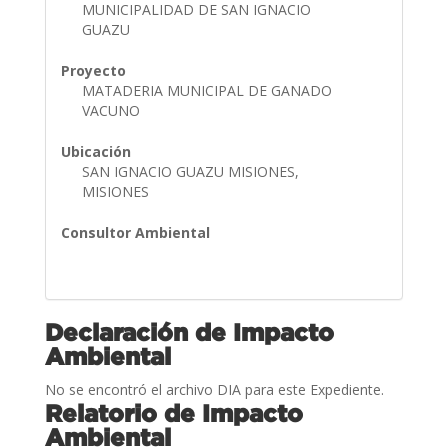
MUNICIPALIDAD DE SAN IGNACIO
GUAZU
Proyecto
MATADERIA MUNICIPAL DE GANADO
VACUNO
Ubicación
SAN IGNACIO GUAZU MISIONES,
MISIONES
Consultor Ambiental
Declaración de Impacto
Ambiental
No se encontró el archivo DIA para este Expediente.
Relatorio de Impacto
Ambiental