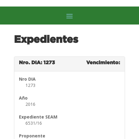
Expedientes
Nro. DIA: 1273
Vencimiento:
Nro DIA
1273
Año
2016
Expediente SEAM
6531/16
Proponente