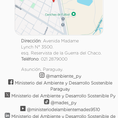
Dirección
: Avenida Madame
Lynch N° 3500.
esq. Reservista de la Guerra del Chaco.
Teléfono
: 021 2879000
Asunción, Paraguay.
@mambiente_py
Ministerio del Ambiente y Desarrollo Sostenible
Paraguay
Ministerio del Ambiente y Desarrollo Sostenible Py
@mades_py
@ministeriodelambientemades9510
Ministerio del Ambiente y Desarrollo Sostenible de