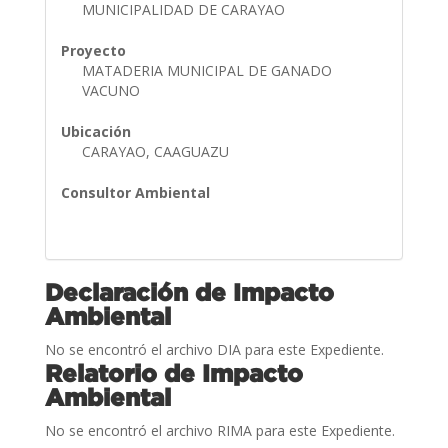
MUNICIPALIDAD DE CARAYAO
Proyecto
MATADERIA MUNICIPAL DE GANADO
VACUNO
Ubicación
CARAYAO, CAAGUAZU
Consultor Ambiental
Declaración de Impacto
Ambiental
No se encontró el archivo DIA para este Expediente.
Relatorio de Impacto
Ambiental
No se encontró el archivo RIMA para este Expediente.