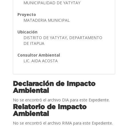
MUNICIPALIDAD DE YATYTAY
Proyecto
MATADERIA MUNICIPAL
Ubicación
DISTRITO DE YATYTAY, DEPARTAMENTO
DE ITAPUA
Consultor Ambiental
LIC. AIDA ACOSTA
Declaración de Impacto
Ambiental
No se encontró el archivo DIA para este Expediente.
Relatorio de Impacto
Ambiental
No se encontró el archivo RIMA para este Expediente.