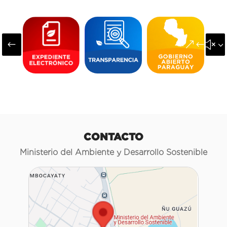
#
&#x3
CONTACTO
Ministerio del Ambiente y Desarrollo Sostenible