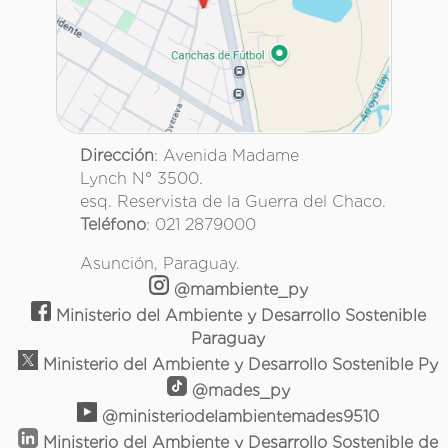
Dirección
: Avenida Madame
Lynch N° 3500.
esq. Reservista de la Guerra del Chaco.
Teléfono
: 021 2879000
Asunción, Paraguay.
@mambiente_py
Ministerio del Ambiente y Desarrollo Sostenible
Paraguay
Ministerio del Ambiente y Desarrollo Sostenible Py
@mades_py
@ministeriodelambientemades9510
Ministerio del Ambiente y Desarrollo Sostenible de