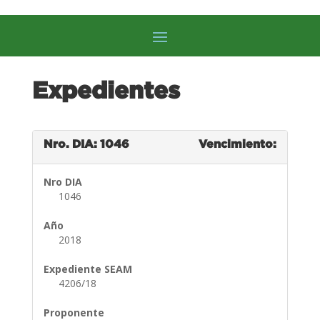
Expedientes
Nro. DIA: 1046
Vencimiento:
Nro DIA
1046
Año
2018
Expediente SEAM
4206/18
Proponente