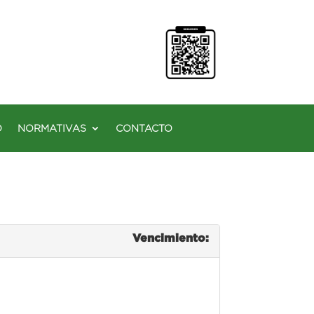
O
NORMATIVAS
CONTACTO
Vencimiento: