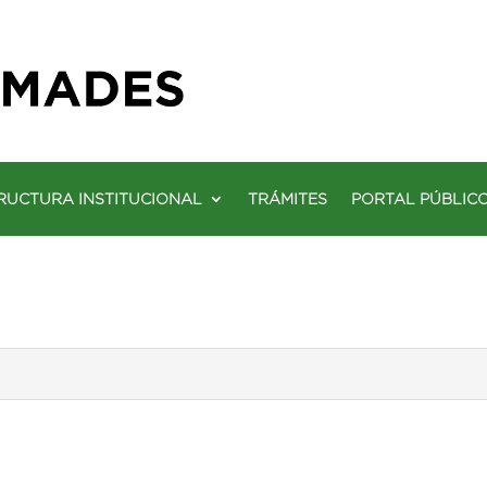
RUCTURA INSTITUCIONAL
TRÁMITES
PORTAL PÚBLIC