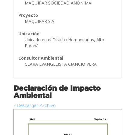
MAQUIPAR SOCIEDAD ANONIMA
Proyecto
MAQUIPAR S.A
Ubicación
Ubicado en el Distrito Hernandarias, Alto
Paraná
Consultor Ambiental
CLARA EVANGELISTA CIANCIO VERA
Declaración de Impacto
Ambiental
» Descargar Archivo