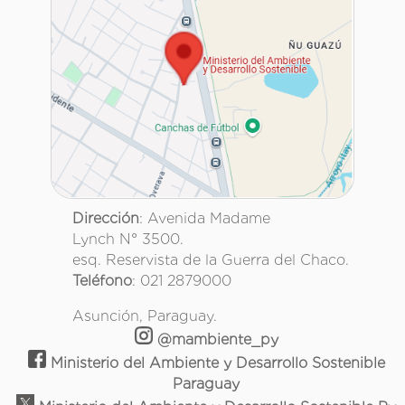
Dirección
: Avenida Madame
Lynch N° 3500.
esq. Reservista de la Guerra del Chaco.
Teléfono
: 021 2879000
Asunción, Paraguay.
@mambiente_py
Ministerio del Ambiente y Desarrollo Sostenible
Paraguay