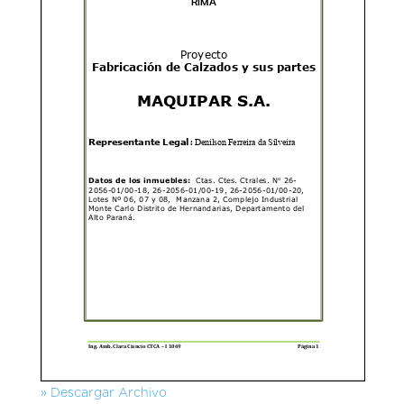
» Descargar Archivo