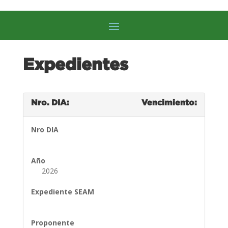
Expedientes
Nro. DIA:
Vencimiento:
Nro DIA
Año
2026
Expediente SEAM
Proponente