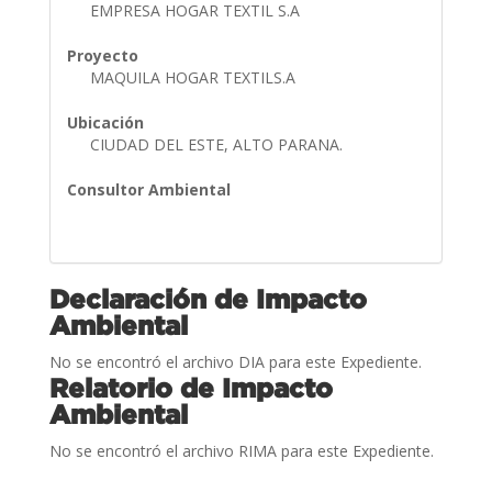
EMPRESA HOGAR TEXTIL S.A
Proyecto
MAQUILA HOGAR TEXTILS.A
Ubicación
CIUDAD DEL ESTE, ALTO PARANA.
Consultor Ambiental
Declaración de Impacto
Ambiental
No se encontró el archivo DIA para este Expediente.
Relatorio de Impacto
Ambiental
No se encontró el archivo RIMA para este Expediente.