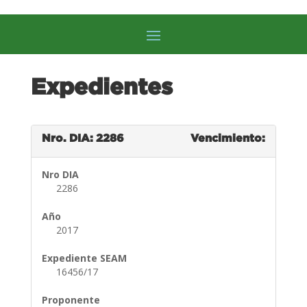
Expedientes
Nro. DIA: 2286
Vencimiento:
Nro DIA
2286
Año
2017
Expediente SEAM
16456/17
Proponente