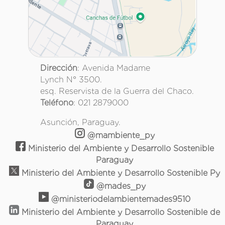
Dirección
: Avenida Madame
Lynch N° 3500.
esq. Reservista de la Guerra del Chaco.
Teléfono
: 021 2879000
Asunción, Paraguay.
@mambiente_py
Ministerio del Ambiente y Desarrollo Sostenible
Paraguay
Ministerio del Ambiente y Desarrollo Sostenible Py
@mades_py
@ministeriodelambientemades9510
Ministerio del Ambiente y Desarrollo Sostenible de
Paraguay