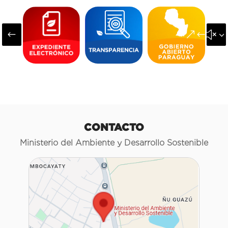
#
&#x3
CONTACTO
Ministerio del Ambiente y Desarrollo Sostenible