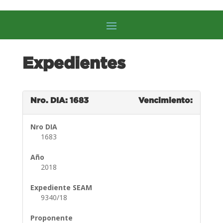
Expedientes
Nro. DIA: 1683
Vencimiento:
Nro DIA
1683
Año
2018
Expediente SEAM
9340/18
Proponente