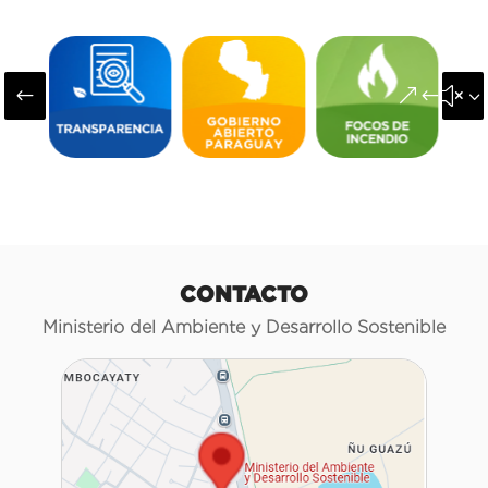
#
&#x3
CONTACTO
Ministerio del Ambiente y Desarrollo Sostenible