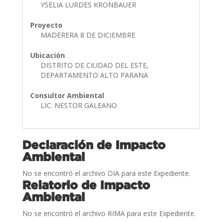
YSELIA LURDES KRONBAUER
Proyecto
MADERERA 8 DE DICIEMBRE
Ubicación
DISTRITO DE CIUDAD DEL ESTE,
DEPARTAMENTO ALTO PARANA
Consultor Ambiental
LIC. NESTOR GALEANO
Declaración de Impacto
Ambiental
No se encontró el archivo DIA para este Expediente.
Relatorio de Impacto
Ambiental
No se encontró el archivo RIMA para este Expediente.