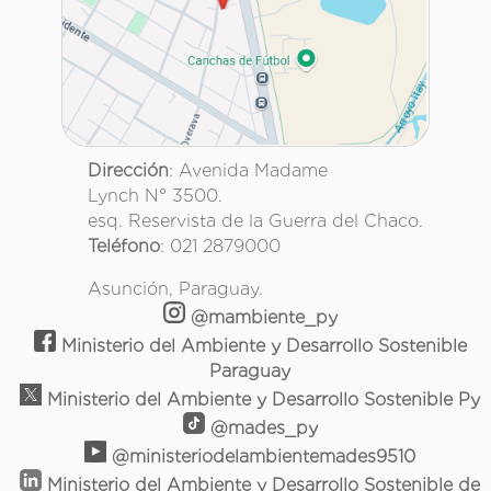
Dirección
: Avenida Madame
Lynch N° 3500.
esq. Reservista de la Guerra del Chaco.
Teléfono
: 021 2879000
Asunción, Paraguay.
@mambiente_py
Ministerio del Ambiente y Desarrollo Sostenible
Paraguay
Ministerio del Ambiente y Desarrollo Sostenible Py
@mades_py
@ministeriodelambientemades9510
Ministerio del Ambiente y Desarrollo Sostenible de