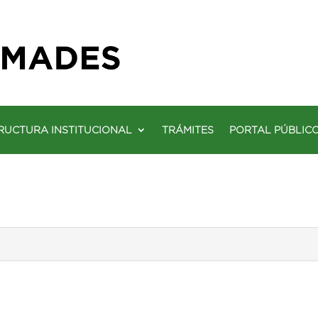
RUCTURA INSTITUCIONAL
TRÁMITES
PORTAL PÚBLIC