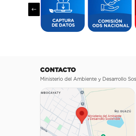
#
CONTACTO
Ministerio del Ambiente y Desarrollo Sos