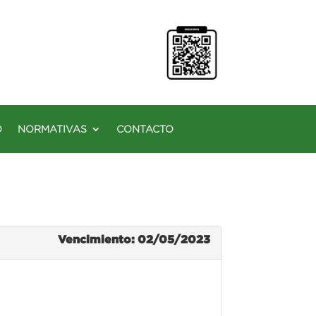
O
NORMATIVAS
CONTACTO
Vencimiento: 02/05/2023