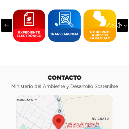
#
&#x3
CONTACTO
Ministerio del Ambiente y Desarrollo Sostenible