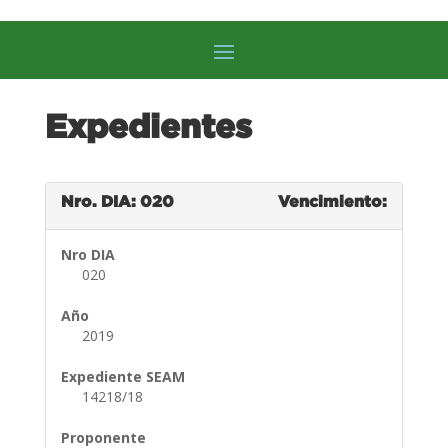
Expedientes
Nro. DIA: 020
Vencimiento:
Nro DIA
020
Año
2019
Expediente SEAM
14218/18
Proponente