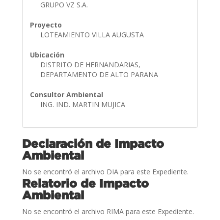
GRUPO VZ S.A.
Proyecto
LOTEAMIENTO VILLA AUGUSTA
Ubicación
DISTRITO DE HERNANDARIAS,
DEPARTAMENTO DE ALTO PARANA
Consultor Ambiental
ING. IND. MARTIN MUJICA
Declaración de Impacto
Ambiental
No se encontró el archivo DIA para este Expediente.
Relatorio de Impacto
Ambiental
No se encontró el archivo RIMA para este Expediente.