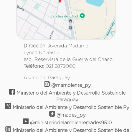
Dirección
: Avenida Madame
Lynch N° 3500.
esq. Reservista de la Guerra del Chaco.
Teléfono
: 021 2879000
Asunción, Paraguay.
@mambiente_py
Ministerio del Ambiente y Desarrollo Sostenible
Paraguay
Ministerio del Ambiente y Desarrollo Sostenible Py
@mades_py
@ministeriodelambientemades9510
Ministerio del Ambiente y Desarrollo Sostenible de