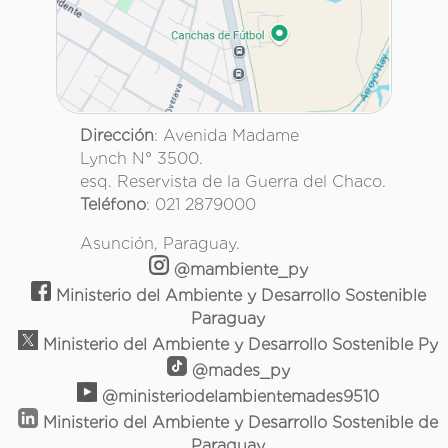
Dirección
: Avenida Madame
Lynch N° 3500.
esq. Reservista de la Guerra del Chaco.
Teléfono
: 021 2879000
Asunción, Paraguay.
@mambiente_py
Ministerio del Ambiente y Desarrollo Sostenible
Paraguay
Ministerio del Ambiente y Desarrollo Sostenible Py
@mades_py
@ministeriodelambientemades9510
Ministerio del Ambiente y Desarrollo Sostenible de
Paraguay