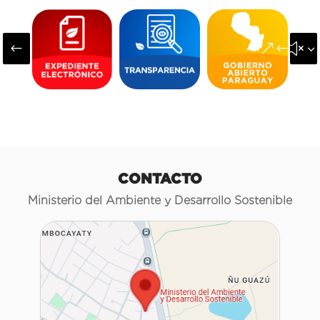
#
&#x3
CONTACTO
Ministerio del Ambiente y Desarrollo Sostenible