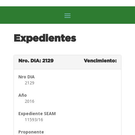
Expedientes
Nro. DIA: 2129
Vencimiento:
Nro DIA
2129
Año
2016
Expediente SEAM
11593/16
Proponente