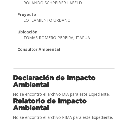
ROLANDO SCHREIBER LAFELD
Proyecto
LOTEAMIENTO URBANO
Ubicación
TOMAS ROMERO PEREIRA, ITAPUA
Consultor Ambiental
Declaración de Impacto
Ambiental
No se encontró el archivo DIA para este Expediente.
Relatorio de Impacto
Ambiental
No se encontró el archivo RIMA para este Expediente.