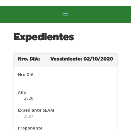
Expedientes
Nro. DIA:
Vencimiento: 02/10/2020
Nro DIA
Año
2020
Expediente SEAM
3967
Proponente