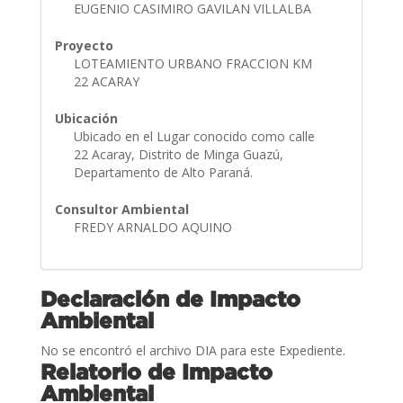
EUGENIO CASIMIRO GAVILAN VILLALBA
Proyecto
LOTEAMIENTO URBANO FRACCION KM
22 ACARAY
Ubicación
Ubicado en el Lugar conocido como calle
22 Acaray, Distrito de Minga Guazú,
Departamento de Alto Paraná.
Consultor Ambiental
FREDY ARNALDO AQUINO
Declaración de Impacto
Ambiental
No se encontró el archivo DIA para este Expediente.
Relatorio de Impacto
Ambiental