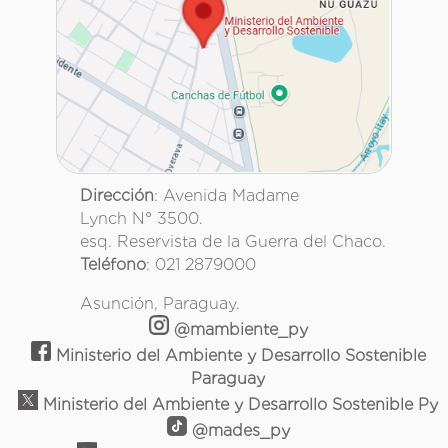
Dirección
: Avenida Madame
Lynch N° 3500.
esq. Reservista de la Guerra del Chaco.
Teléfono
: 021 2879000
Asunción, Paraguay.
@mambiente_py
Ministerio del Ambiente y Desarrollo Sostenible
Paraguay
Ministerio del Ambiente y Desarrollo Sostenible Py
@mades_py