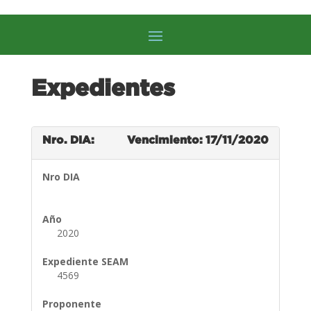
Expedientes
Nro. DIA:
Vencimiento: 17/11/2020
Nro DIA
Año
2020
Expediente SEAM
4569
Proponente