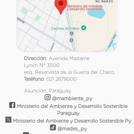
Dirección
: Avenida Madame
Lynch N° 3500.
esq. Reservista de la Guerra del Chaco.
Teléfono
: 021 2879000
Asunción, Paraguay.
@mambiente_py
Ministerio del Ambiente y Desarrollo Sostenible
Paraguay
Ministerio del Ambiente y Desarrollo Sostenible Py
@mades_py