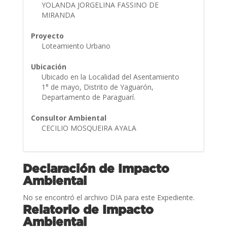
YOLANDA JORGELINA FASSINO DE
MIRANDA
Proyecto
Loteamiento Urbano
Ubicación
Ubicado en la Localidad del Asentamiento
1° de mayo, Distrito de Yaguarón,
Departamento de Paraguarí.
Consultor Ambiental
CECILIO MOSQUEIRA AYALA
Declaración de Impacto
Ambiental
No se encontró el archivo DIA para este Expediente.
Relatorio de Impacto
Ambiental