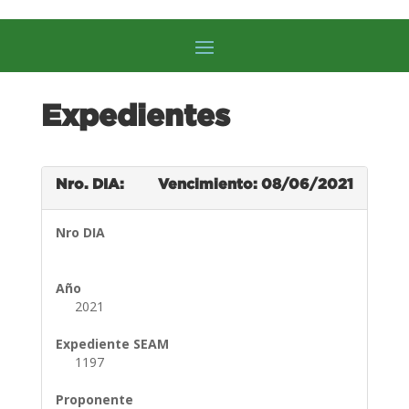
Expedientes
Nro. DIA:
Vencimiento: 08/06/2021
Nro DIA
Año
2021
Expediente SEAM
1197
Proponente