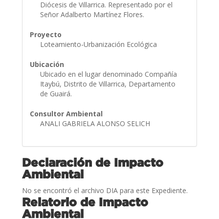
Diócesis de Villarrica. Representado por el
Señor Adalberto Martínez Flores.
Proyecto
Loteamiento-Urbanización Ecológica
Ubicación
Ubicado en el lugar denominado Compañía
Itaybú, Distrito de Villarrica, Departamento
de Guairá.
Consultor Ambiental
ANALI GABRIELA ALONSO SELICH
Declaración de Impacto
Ambiental
No se encontró el archivo DIA para este Expediente.
Relatorio de Impacto
Ambiental