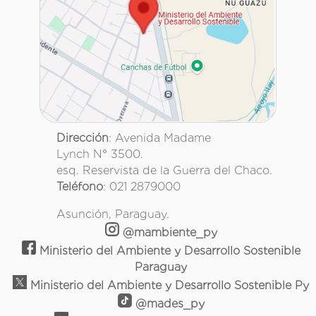
Dirección
: Avenida Madame
Lynch N° 3500.
esq. Reservista de la Guerra del Chaco.
Teléfono
: 021 2879000
Asunción, Paraguay.
@mambiente_py
Ministerio del Ambiente y Desarrollo Sostenible
Paraguay
Ministerio del Ambiente y Desarrollo Sostenible Py
@mades_py