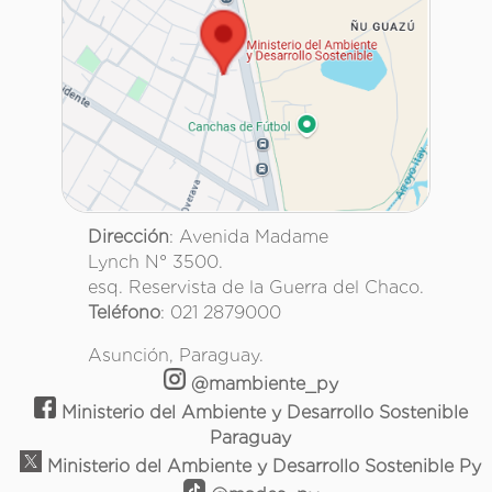
Dirección
: Avenida Madame
Lynch N° 3500.
esq. Reservista de la Guerra del Chaco.
Teléfono
: 021 2879000
Asunción, Paraguay.
@mambiente_py
Ministerio del Ambiente y Desarrollo Sostenible
Paraguay
Ministerio del Ambiente y Desarrollo Sostenible Py