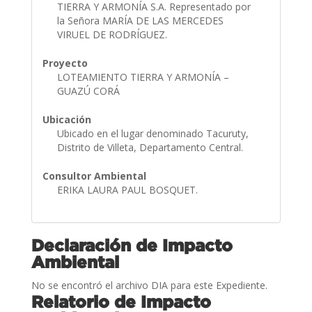
TIERRA Y ARMONÍA S.A. Representado por
la Señora MARÍA DE LAS MERCEDES
VIRUEL DE RODRÍGUEZ.
Proyecto
LOTEAMIENTO TIERRA Y ARMONÍA –
GUAZÚ CORÁ
Ubicación
Ubicado en el lugar denominado Tacuruty,
Distrito de Villeta, Departamento Central.
Consultor Ambiental
ERIKA LAURA PAUL BOSQUET.
Declaración de Impacto
Ambiental
No se encontró el archivo DIA para este Expediente.
Relatorio de Impacto