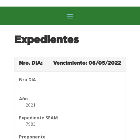
Expedientes
Nro. DIA:
Vencimiento: 06/05/2022
Nro DIA
Año
2021
Expediente SEAM
7983
Proponente