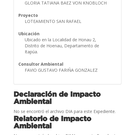
GLORIA TATIANA BAEZ VON KNOBLOCH
Proyecto
LOTEAMIENTO SAN RAFAEL
Ubicación
Ubicado en la Localidad de Honau 2,
Distrito de Hoenau, Departamento de
Itapúa.
Consultor Ambiental
FAVIO GUSTAVO FARIÑA GONZALEZ
Declaración de Impacto
Ambiental
No se encontró el archivo DIA para este Expediente.
Relatorio de Impacto
Ambiental