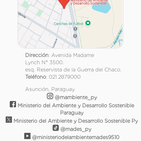
Dirección
: Avenida Madame
Lynch N° 3500.
esq. Reservista de la Guerra del Chaco.
Teléfono
: 021 2879000
Asunción, Paraguay.
@mambiente_py
Ministerio del Ambiente y Desarrollo Sostenible
Paraguay
Ministerio del Ambiente y Desarrollo Sostenible Py
@mades_py
@ministeriodelambientemades9510