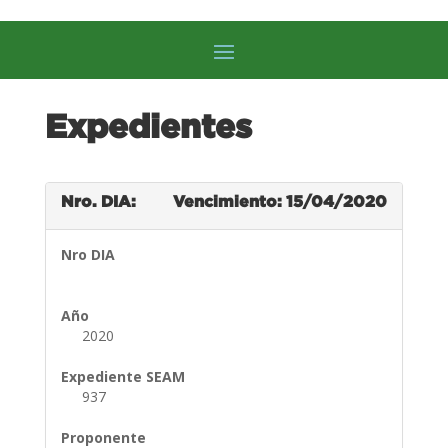
Expedientes
Nro. DIA:
Vencimiento: 15/04/2020
Nro DIA
Año
2020
Expediente SEAM
937
Proponente