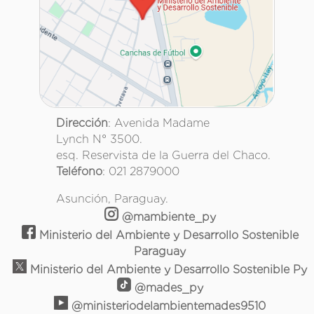
Dirección
: Avenida Madame
Lynch N° 3500.
esq. Reservista de la Guerra del Chaco.
Teléfono
: 021 2879000
Asunción, Paraguay.
@mambiente_py
Ministerio del Ambiente y Desarrollo Sostenible
Paraguay
Ministerio del Ambiente y Desarrollo Sostenible Py
@mades_py
@ministeriodelambientemades9510