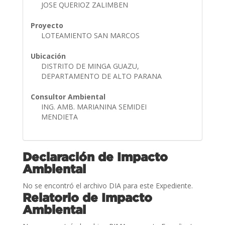
JOSE QUERIOZ ZALIMBEN
Proyecto
LOTEAMIENTO SAN MARCOS
Ubicación
DISTRITO DE MINGA GUAZU,
DEPARTAMENTO DE ALTO PARANA
Consultor Ambiental
ING. AMB. MARIANINA SEMIDEI
MENDIETA
Declaración de Impacto
Ambiental
No se encontró el archivo DIA para este Expediente.
Relatorio de Impacto
Ambiental