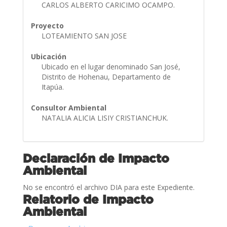
CARLOS ALBERTO CARICIMO OCAMPO.
Proyecto
LOTEAMIENTO SAN JOSE
Ubicación
Ubicado en el lugar denominado San José,
Distrito de Hohenau, Departamento de
Itapúa.
Consultor Ambiental
NATALIA ALICIA LISIY CRISTIANCHUK.
Declaración de Impacto
Ambiental
No se encontró el archivo DIA para este Expediente.
Relatorio de Impacto
Ambiental