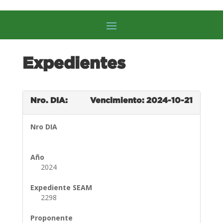
Expedientes
Nro. DIA:
Vencimiento: 2024-10-21
Nro DIA
Año
2024
Expediente SEAM
2298
Proponente