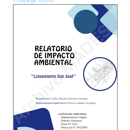
» Descargar Archivo