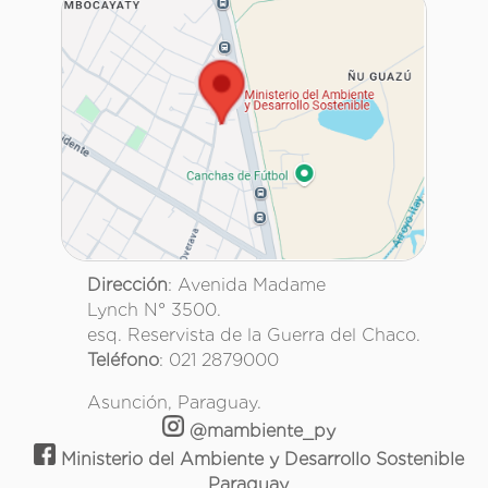
Dirección
: Avenida Madame
Lynch N° 3500.
esq. Reservista de la Guerra del Chaco.
Teléfono
: 021 2879000
Asunción, Paraguay.
@mambiente_py
Ministerio del Ambiente y Desarrollo Sostenible
Paraguay