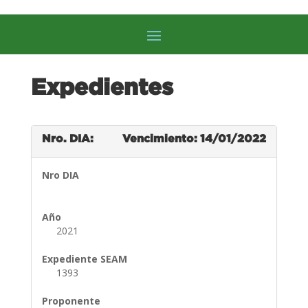
Expedientes
Nro. DIA:
Vencimiento: 14/01/2022
Nro DIA
Año
2021
Expediente SEAM
1393
Proponente