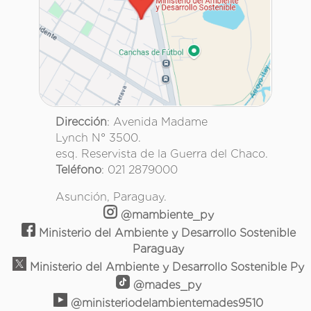
Dirección
: Avenida Madame
Lynch N° 3500.
esq. Reservista de la Guerra del Chaco.
Teléfono
: 021 2879000
Asunción, Paraguay.
@mambiente_py
Ministerio del Ambiente y Desarrollo Sostenible
Paraguay
Ministerio del Ambiente y Desarrollo Sostenible Py
@mades_py
@ministeriodelambientemades9510