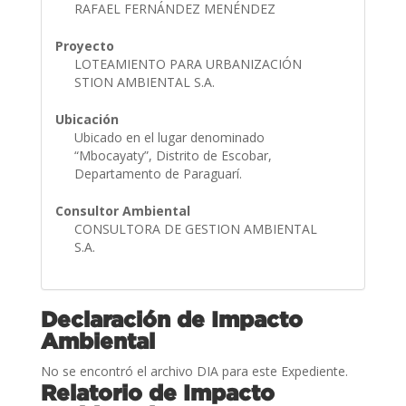
RAFAEL FERNÁNDEZ MENÉNDEZ
Proyecto
LOTEAMIENTO PARA URBANIZACIÓN
STION AMBIENTAL S.A.
Ubicación
Ubicado en el lugar denominado
“Mbocayaty”, Distrito de Escobar,
Departamento de Paraguarí.
Consultor Ambiental
CONSULTORA DE GESTION AMBIENTAL
S.A.
Declaración de Impacto
Ambiental
No se encontró el archivo DIA para este Expediente.
Relatorio de Impacto