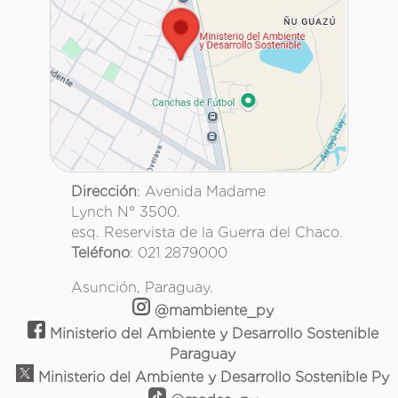
Dirección
: Avenida Madame
Lynch N° 3500.
esq. Reservista de la Guerra del Chaco.
Teléfono
: 021 2879000
Asunción, Paraguay.
@mambiente_py
Ministerio del Ambiente y Desarrollo Sostenible
Paraguay
Ministerio del Ambiente y Desarrollo Sostenible Py