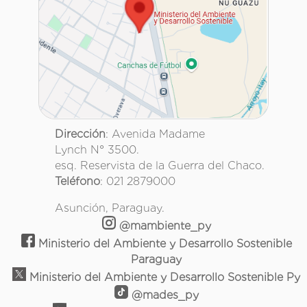
Dirección
: Avenida Madame
Lynch N° 3500.
esq. Reservista de la Guerra del Chaco.
Teléfono
: 021 2879000
Asunción, Paraguay.
@mambiente_py
Ministerio del Ambiente y Desarrollo Sostenible
Paraguay
Ministerio del Ambiente y Desarrollo Sostenible Py
@mades_py