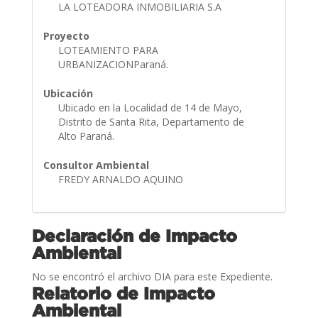
LA LOTEADORA INMOBILIARIA S.A
Proyecto
LOTEAMIENTO PARA
URBANIZACIONParaná.
Ubicación
Ubicado en la Localidad de 14 de Mayo,
Distrito de Santa Rita, Departamento de
Alto Paraná.
Consultor Ambiental
FREDY ARNALDO AQUINO
Declaración de Impacto
Ambiental
No se encontró el archivo DIA para este Expediente.
Relatorio de Impacto
Ambiental