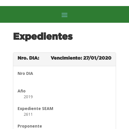
Expedientes
Nro. DIA:
Vencimiento: 27/01/2020
Nro DIA
Año
2019
Expediente SEAM
2611
Proponente