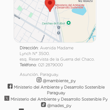
Dirección
: Avenida Madame
Lynch N° 3500.
esq. Reservista de la Guerra del Chaco.
Teléfono
: 021 2879000
Asunción, Paraguay.
@mambiente_py
Ministerio del Ambiente y Desarrollo Sostenible
Paraguay
Ministerio del Ambiente y Desarrollo Sostenible Py
@mades_py