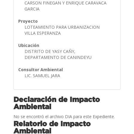
CARSON FINEGAN Y ENRIQUE CARAVACA
GARCIA
Proyecto
LOTEAMIENTO PARA URBANIZACION
VILLA ESPERANZA
Ubicación
DISTRITO DE YASY CAÑY,
DEPARTAMENTO DE CANINDEYU
Consultor Ambiental
LIC. SAMUEL JARA
Declaración de Impacto
Ambiental
No se encontró el archivo DIA para este Expediente.
Relatorio de Impacto
Ambiental