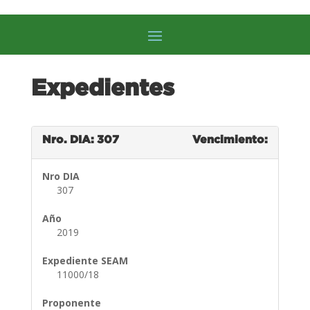
Expedientes
Nro. DIA: 307
Vencimiento:
Nro DIA
307
Año
2019
Expediente SEAM
11000/18
Proponente