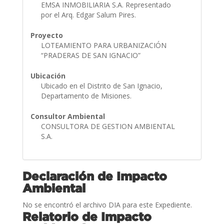
EMSA INMOBILIARIA S.A. Representado
por el Arq. Edgar Salum Pires.
Proyecto
LOTEAMIENTO PARA URBANIZACIÓN
“PRADERAS DE SAN IGNACIO”
Ubicación
Ubicado en el Distrito de San Ignacio,
Departamento de Misiones.
Consultor Ambiental
CONSULTORA DE GESTION AMBIENTAL
S.A.
Declaración de Impacto
Ambiental
No se encontró el archivo DIA para este Expediente.
Relatorio de Impacto