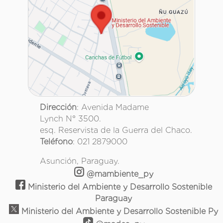
Dirección
: Avenida Madame
Lynch N° 3500.
esq. Reservista de la Guerra del Chaco.
Teléfono
: 021 2879000
Asunción, Paraguay.
@mambiente_py
Ministerio del Ambiente y Desarrollo Sostenible
Paraguay
Ministerio del Ambiente y Desarrollo Sostenible Py