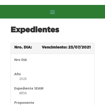
Expedientes
Nro. DIA:
Vencimiento: 23/07/2021
Nro DIA
Año
2020
Expediente SEAM
8856
Proponente