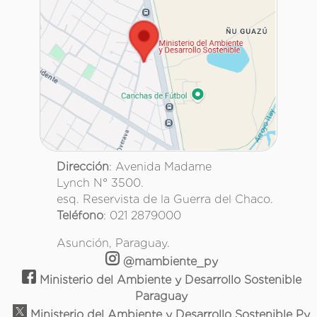
Dirección
: Avenida Madame
Lynch N° 3500.
esq. Reservista de la Guerra del Chaco.
Teléfono
: 021 2879000
Asunción, Paraguay.
@mambiente_py
Ministerio del Ambiente y Desarrollo Sostenible
Paraguay
Ministerio del Ambiente y Desarrollo Sostenible Py