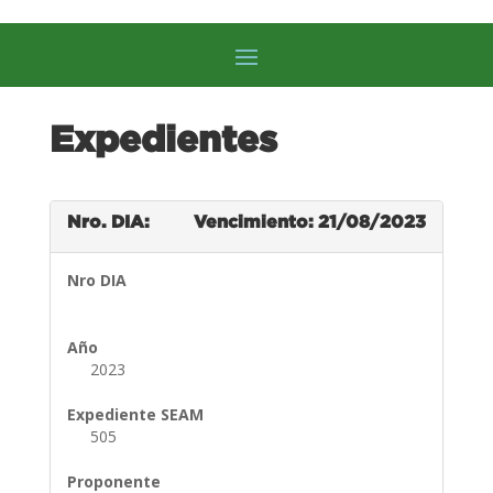
Expedientes
Nro. DIA:
Vencimiento: 21/08/2023
Nro DIA
Año
2023
Expediente SEAM
505
Proponente