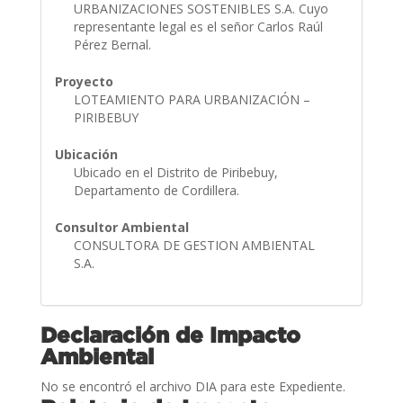
URBANIZACIONES SOSTENIBLES S.A. Cuyo
representante legal es el señor Carlos Raúl
Pérez Bernal.
Proyecto
LOTEAMIENTO PARA URBANIZACIÓN –
PIRIBEBUY
Ubicación
Ubicado en el Distrito de Piribebuy,
Departamento de Cordillera.
Consultor Ambiental
CONSULTORA DE GESTION AMBIENTAL
S.A.
Declaración de Impacto
Ambiental
No se encontró el archivo DIA para este Expediente.