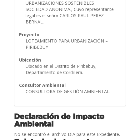
URBANIZACIONES SOSTENIBLES
SOCIEDAD ANONIMA., Cuyo representante
legal es el señor CARLOS RAUL PEREZ
BERNAL.
Proyecto
LOTEAMIENTO PARA URBANIZACIÓN –
PIRIBEBUY
Ubicación
Ubicado en el Distrito de Piribebuy,
Departamento de Cordillera.
Consultor Ambiental
CONSULTORA DE GESTIÓN AMBIENTAL.
Declaración de Impacto
Ambiental
No se encontró el archivo DIA para este Expediente.