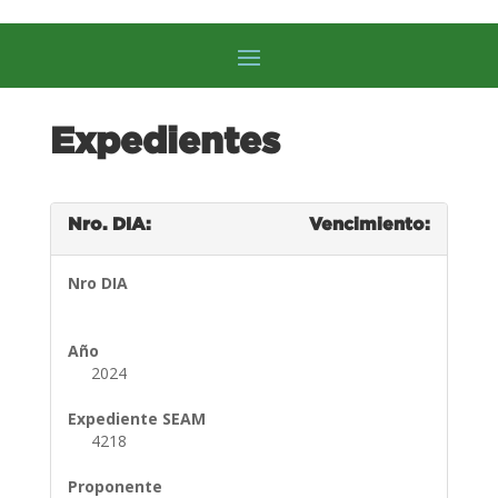
Expedientes
Nro. DIA:
Vencimiento:
Nro DIA
Año
2024
Expediente SEAM
4218
Proponente