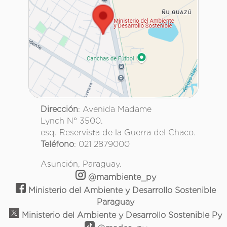
Dirección
: Avenida Madame
Lynch N° 3500.
esq. Reservista de la Guerra del Chaco.
Teléfono
: 021 2879000
Asunción, Paraguay.
@mambiente_py
Ministerio del Ambiente y Desarrollo Sostenible
Paraguay
Ministerio del Ambiente y Desarrollo Sostenible Py