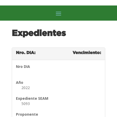
Expedientes
Nro. DIA:
Vencimiento:
Nro DIA
Año
2022
Expediente SEAM
5093
Proponente