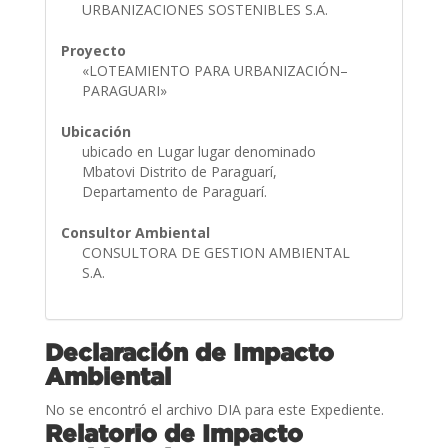
URBANIZACIONES SOSTENIBLES S.A.
Proyecto
«LOTEAMIENTO PARA URBANIZACIÓN–
PARAGUARI»
Ubicación
ubicado en Lugar lugar denominado
Mbatovi Distrito de Paraguarí,
Departamento de Paraguarí.
Consultor Ambiental
CONSULTORA DE GESTION AMBIENTAL
S.A.
Declaración de Impacto
Ambiental
No se encontró el archivo DIA para este Expediente.
Relatorio de Impacto