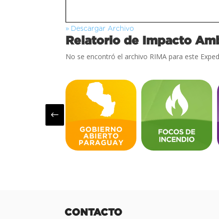
» Descargar Archivo
Relatorio de Impacto Amb
No se encontró el archivo RIMA para este Exped
#
CONTACTO