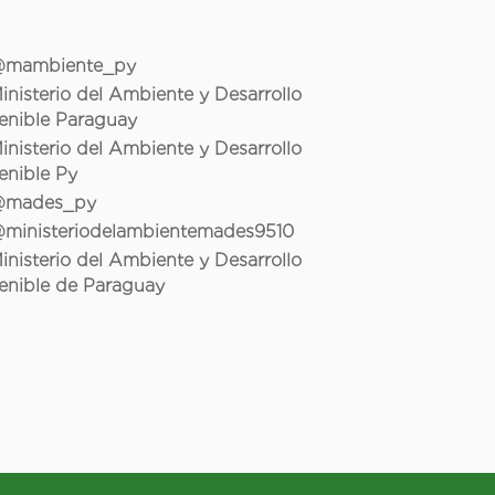
mambiente_py
inisterio del Ambiente y Desarrollo
enible Paraguay
inisterio del Ambiente y Desarrollo
enible Py
mades_py
ministeriodelambientemades9510
inisterio del Ambiente y Desarrollo
enible de Paraguay