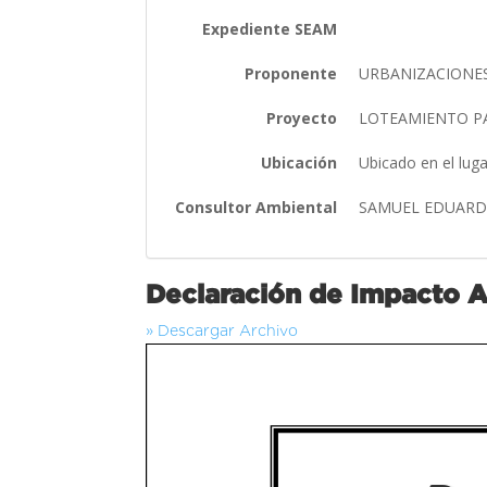
Expediente SEAM
Proponente
URBANIZACIONE
Proyecto
LOTEAMIENTO PA
Ubicación
Ubicado en el lug
Consultor Ambiental
SAMUEL EDUARD
Declaración de Impacto 
» Descargar Archivo