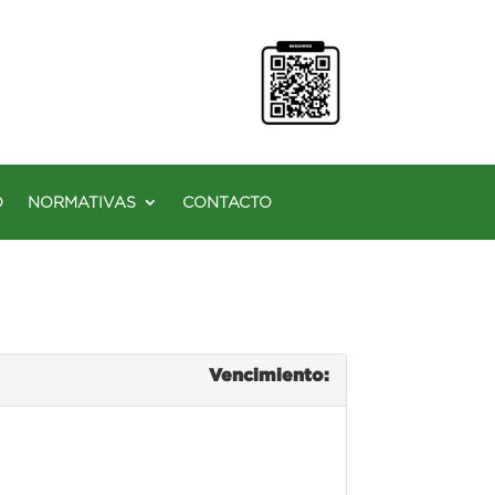
O
NORMATIVAS
CONTACTO
Vencimiento: