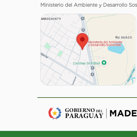
Ministerio del Ambiente y Desarrollo Sos