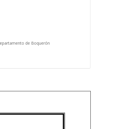
, Departamento de Boquerón