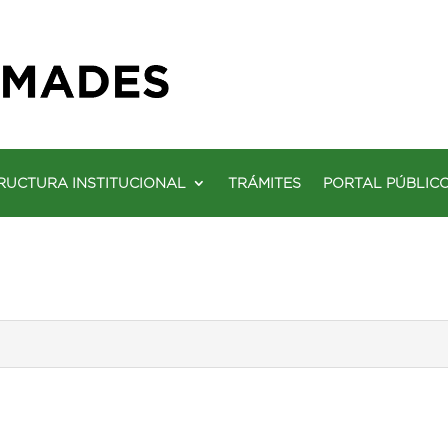
RUCTURA INSTITUCIONAL
TRÁMITES
PORTAL PÚBLIC