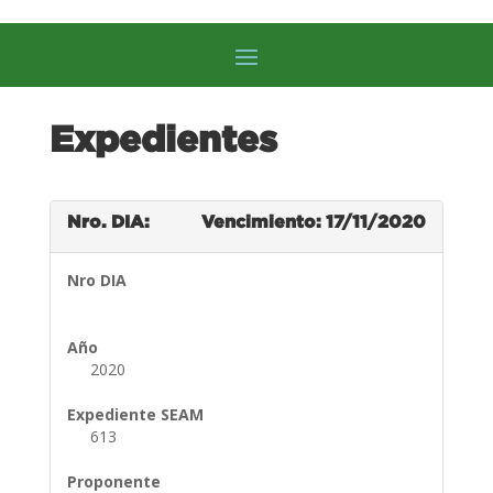
Expedientes
Nro. DIA:
Vencimiento: 17/11/2020
Nro DIA
Año
2020
Expediente SEAM
613
Proponente