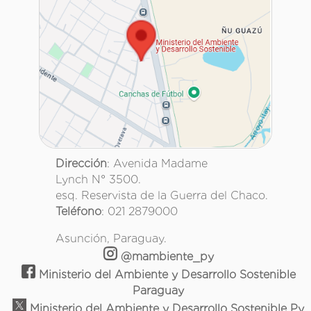
Dirección
: Avenida Madame
Lynch N° 3500.
esq. Reservista de la Guerra del Chaco.
Teléfono
: 021 2879000
Asunción, Paraguay.
@mambiente_py
Ministerio del Ambiente y Desarrollo Sostenible
Paraguay
Ministerio del Ambiente y Desarrollo Sostenible Py