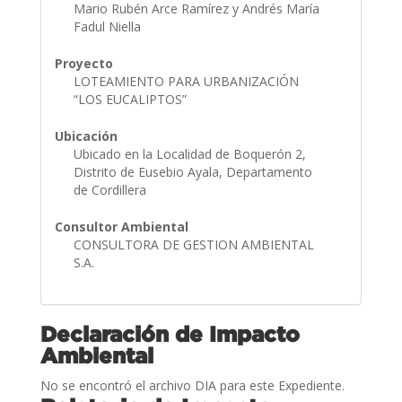
Mario Rubén Arce Ramírez y Andrés María
Fadul Niella
Proyecto
LOTEAMIENTO PARA URBANIZACIÓN
“LOS EUCALIPTOS”
Ubicación
Ubicado en la Localidad de Boquerón 2,
Distrito de Eusebio Ayala, Departamento
de Cordillera
Consultor Ambiental
CONSULTORA DE GESTION AMBIENTAL
S.A.
Declaración de Impacto
Ambiental
No se encontró el archivo DIA para este Expediente.