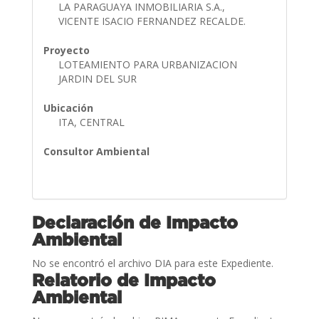
LA PARAGUAYA INMOBILIARIA S.A.,
VICENTE ISACIO FERNANDEZ RECALDE.
Proyecto
LOTEAMIENTO PARA URBANIZACION
JARDIN DEL SUR
Ubicación
ITA, CENTRAL
Consultor Ambiental
Declaración de Impacto
Ambiental
No se encontró el archivo DIA para este Expediente.
Relatorio de Impacto
Ambiental