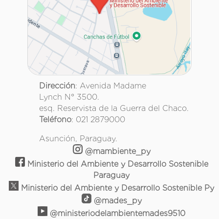
Dirección
: Avenida Madame
Lynch N° 3500.
esq. Reservista de la Guerra del Chaco.
Teléfono
: 021 2879000
Asunción, Paraguay.
@mambiente_py
Ministerio del Ambiente y Desarrollo Sostenible
Paraguay
Ministerio del Ambiente y Desarrollo Sostenible Py
@mades_py
@ministeriodelambientemades9510