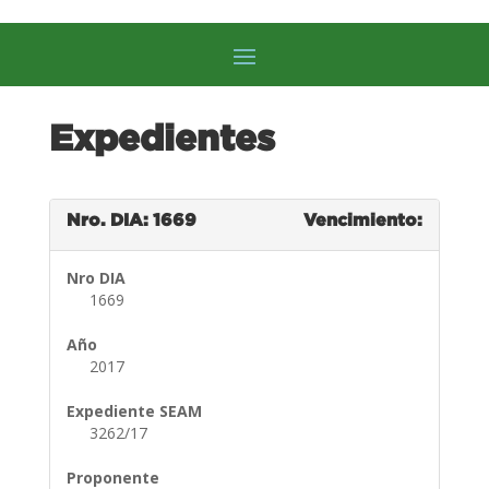
Expedientes
Nro. DIA: 1669
Vencimiento:
Nro DIA
1669
Año
2017
Expediente SEAM
3262/17
Proponente