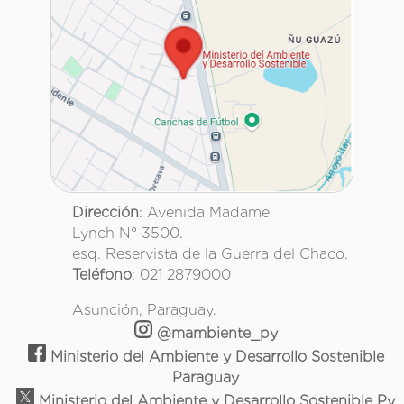
Dirección
: Avenida Madame
Lynch N° 3500.
esq. Reservista de la Guerra del Chaco.
Teléfono
: 021 2879000
Asunción, Paraguay.
@mambiente_py
Ministerio del Ambiente y Desarrollo Sostenible
Paraguay
Ministerio del Ambiente y Desarrollo Sostenible Py