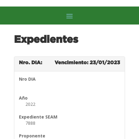
Expedientes
Nro. DIA:
Vencimiento: 23/01/2023
Nro DIA
Año
2022
Expediente SEAM
7888
Proponente