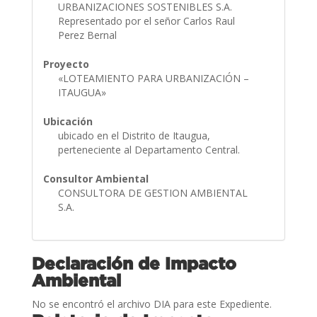
URBANIZACIONES SOSTENIBLES S.A.
Representado por el señor Carlos Raul
Perez Bernal
Proyecto
«LOTEAMIENTO PARA URBANIZACIÓN –
ITAUGUA»
Ubicación
ubicado en el Distrito de Itaugua,
perteneciente al Departamento Central.
Consultor Ambiental
CONSULTORA DE GESTION AMBIENTAL
S.A.
Declaración de Impacto
Ambiental
No se encontró el archivo DIA para este Expediente.