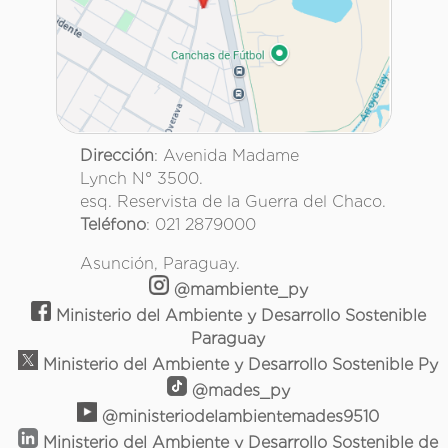
Dirección
: Avenida Madame
Lynch N° 3500.
esq. Reservista de la Guerra del Chaco.
Teléfono
: 021 2879000
Asunción, Paraguay.
@mambiente_py
Ministerio del Ambiente y Desarrollo Sostenible
Paraguay
Ministerio del Ambiente y Desarrollo Sostenible Py
@mades_py
@ministeriodelambientemades9510
Ministerio del Ambiente y Desarrollo Sostenible de