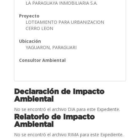
LA PARAGUAYA INMOBILIARIA S.A.
Proyecto
LOTEAMIENTO PARA URBANIZACION
CERRO LEON
Ubicación
YAGUARON, PARAGUARI
Consultor Ambiental
Declaración de Impacto
Ambiental
No se encontró el archivo DIA para este Expediente.
Relatorio de Impacto
Ambiental
No se encontró el archivo RIMA para este Expediente.