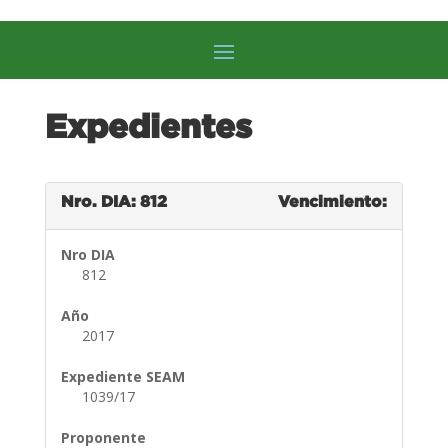
Expedientes
Nro. DIA: 812
Vencimiento:
Nro DIA
812
Año
2017
Expediente SEAM
1039/17
Proponente