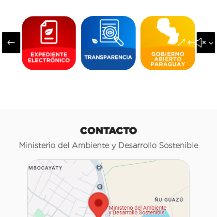
#
&#x3
CONTACTO
Ministerio del Ambiente y Desarrollo Sostenible