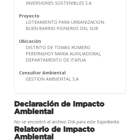
INVERSIONES SOSTENIBLES S.A
Proyecto
LOTEAMIENTO PARA URBANIZACION-
BUEN BARRIO PIONEROS DEL SUR
Ubicación
DISTRITO DE TOMAS ROMERO
PEREIRA(HOY MARIA AUXILIADORA),
DEPARTAMENTO DE ITAPUA
Consultor Ambiental
GESTION AMBIENTAL S.A
Declaración de Impacto
Ambiental
No se encontró el archivo DIA para este Expediente.
Relatorio de Impacto
Ambiental