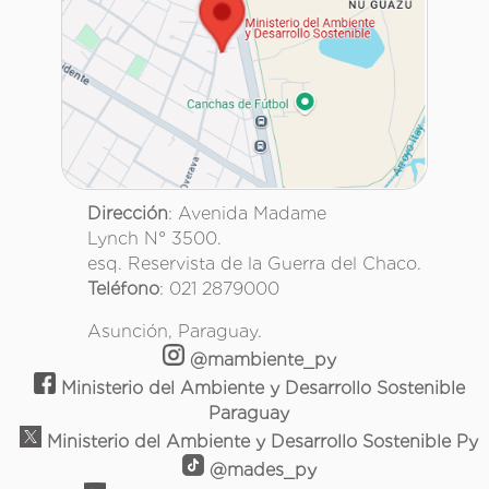
Dirección
: Avenida Madame
Lynch N° 3500.
esq. Reservista de la Guerra del Chaco.
Teléfono
: 021 2879000
Asunción, Paraguay.
@mambiente_py
Ministerio del Ambiente y Desarrollo Sostenible
Paraguay
Ministerio del Ambiente y Desarrollo Sostenible Py
@mades_py