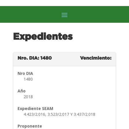
Expedientes
Nro. DIA: 1480
Vencimiento:
Nro DIA
1480
Año
2018
Expediente SEAM
4.423/2.016, 3.523/2.017 Y 3.437/2.018
Proponente