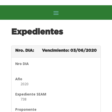
Expedientes
Nro. DIA:
Vencimiento: 03/06/2020
Nro DIA
Año
2020
Expediente SEAM
738
Proponente