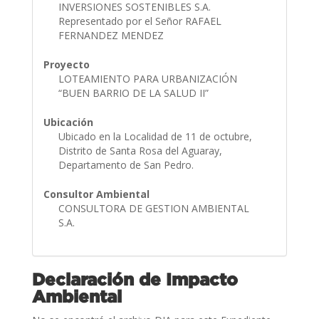
INVERSIONES SOSTENIBLES S.A.
Representado por el Señor RAFAEL
FERNANDEZ MENDEZ
Proyecto
LOTEAMIENTO PARA URBANIZACIÓN
“BUEN BARRIO DE LA SALUD II”
Ubicación
Ubicado en la Localidad de 11 de octubre,
Distrito de Santa Rosa del Aguaray,
Departamento de San Pedro.
Consultor Ambiental
CONSULTORA DE GESTION AMBIENTAL
S.A.
Declaración de Impacto
Ambiental