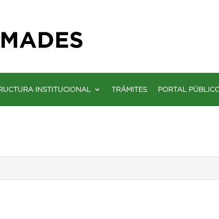
RUCTURA INSTITUCIONAL
TRÁMITES
PORTAL PÚBLIC