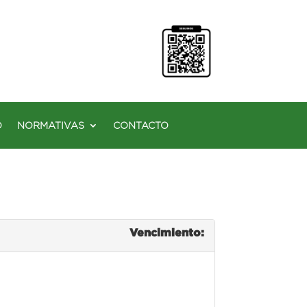
O
NORMATIVAS
CONTACTO
Vencimiento: