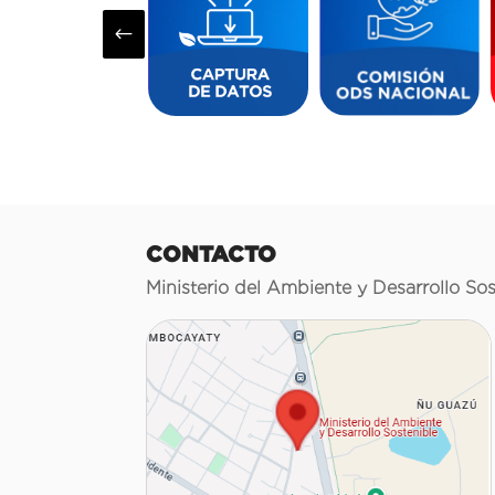
#
CONTACTO
Ministerio del Ambiente y Desarrollo Sos