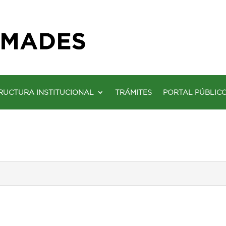
RUCTURA INSTITUCIONAL
TRÁMITES
PORTAL PÚBLIC