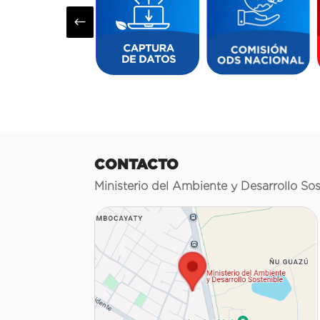
#
CONTACTO
Ministerio del Ambiente y Desarrollo Sos