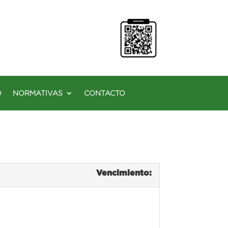
O
NORMATIVAS
CONTACTO
Vencimiento: