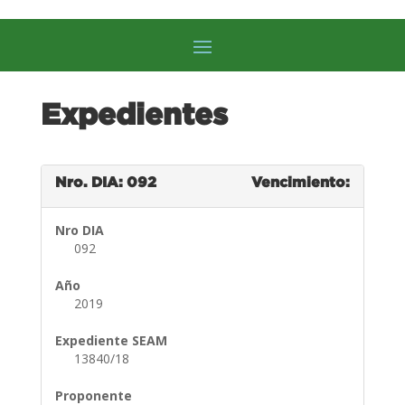
Expedientes
Nro. DIA: 092
Vencimiento:
Nro DIA
092
Año
2019
Expediente SEAM
13840/18
Proponente