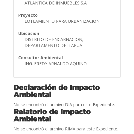
ATLANTICA DE INMUEBLES S.A.
Proyecto
LOTEAMIENTO PARA URBANIZACION
Ubicación
DISTRITO DE ENCARNACION,
DEPARTAMENTO DE ITAPUA
Consultor Ambiental
ING. FREDY ARNALDO AQUINO
Declaración de Impacto
Ambiental
No se encontró el archivo DIA para este Expediente.
Relatorio de Impacto
Ambiental
No se encontró el archivo RIMA para este Expediente.