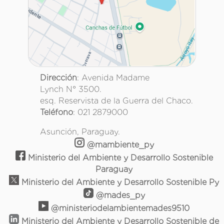
Dirección
: Avenida Madame
Lynch N° 3500.
esq. Reservista de la Guerra del Chaco.
Teléfono
: 021 2879000
Asunción, Paraguay.
@mambiente_py
Ministerio del Ambiente y Desarrollo Sostenible
Paraguay
Ministerio del Ambiente y Desarrollo Sostenible Py
@mades_py
@ministeriodelambientemades9510
Ministerio del Ambiente y Desarrollo Sostenible de