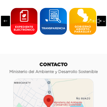
#
&#x3
CONTACTO
Ministerio del Ambiente y Desarrollo Sostenible