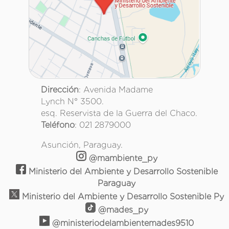
Dirección
: Avenida Madame
Lynch N° 3500.
esq. Reservista de la Guerra del Chaco.
Teléfono
: 021 2879000
Asunción, Paraguay.
@mambiente_py
Ministerio del Ambiente y Desarrollo Sostenible
Paraguay
Ministerio del Ambiente y Desarrollo Sostenible Py
@mades_py
@ministeriodelambientemades9510