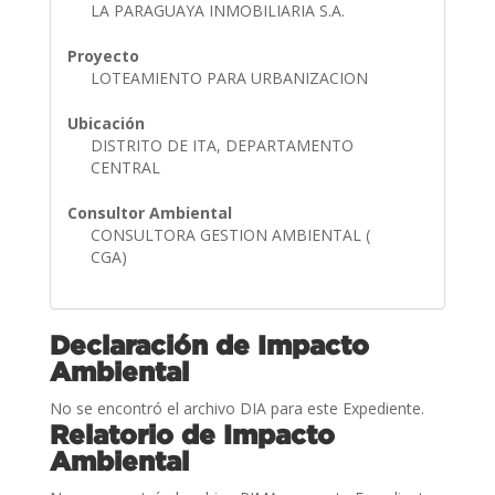
LA PARAGUAYA INMOBILIARIA S.A.
Proyecto
LOTEAMIENTO PARA URBANIZACION
Ubicación
DISTRITO DE ITA, DEPARTAMENTO
CENTRAL
Consultor Ambiental
CONSULTORA GESTION AMBIENTAL (
CGA)
Declaración de Impacto
Ambiental
No se encontró el archivo DIA para este Expediente.
Relatorio de Impacto
Ambiental