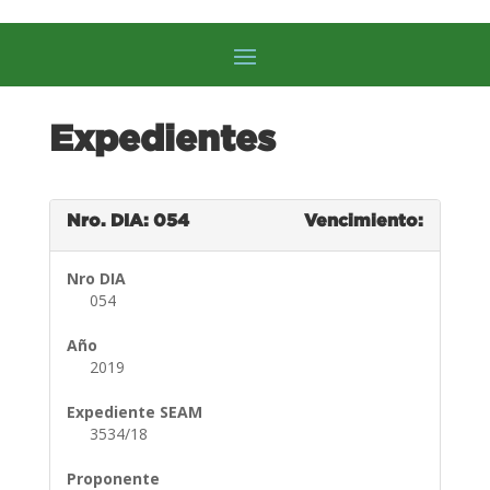
Expedientes
Nro. DIA: 054
Vencimiento:
Nro DIA
054
Año
2019
Expediente SEAM
3534/18
Proponente