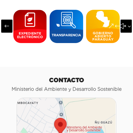
#
&#x3
CONTACTO
Ministerio del Ambiente y Desarrollo Sostenible