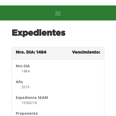
Expedientes
Nro. DIA: 1484
Vencimiento:
Nro DIA
1484
Año
2019
Expediente SEAM
19360/18
Proponente