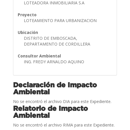
LOTEADORA INMOBILIARIA S.A
Proyecto
LOTEAMIENTO PARA URBANIZACION
Ubicación
DISTRITO DE EMBOSCADA,
DEPARTAMENTO DE CORDILLERA
Consultor Ambiental
ING. FREDY ARNALDO AQUINO
Declaración de Impacto
Ambiental
No se encontró el archivo DIA para este Expediente.
Relatorio de Impacto
Ambiental
No se encontró el archivo RIMA para este Expediente.