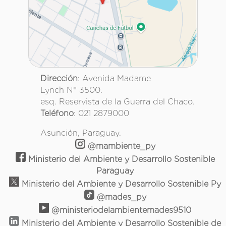
Dirección
: Avenida Madame
Lynch N° 3500.
esq. Reservista de la Guerra del Chaco.
Teléfono
: 021 2879000
Asunción, Paraguay.
@mambiente_py
Ministerio del Ambiente y Desarrollo Sostenible
Paraguay
Ministerio del Ambiente y Desarrollo Sostenible Py
@mades_py
@ministeriodelambientemades9510
Ministerio del Ambiente y Desarrollo Sostenible de