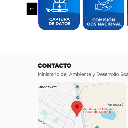
#
CONTACTO
Ministerio del Ambiente y Desarrollo Sos