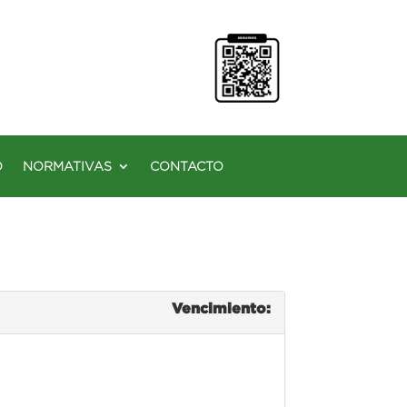
O
NORMATIVAS
CONTACTO
Vencimiento: