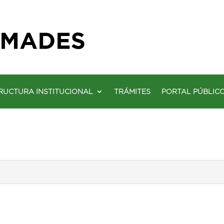
RUCTURA INSTITUCIONAL
TRÁMITES
PORTAL PÚBLIC