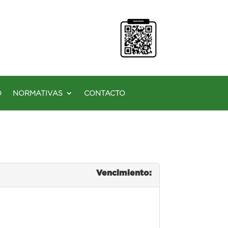
O
NORMATIVAS
CONTACTO
Vencimiento: