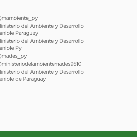
mambiente_py
inisterio del Ambiente y Desarrollo
enible Paraguay
inisterio del Ambiente y Desarrollo
enible Py
mades_py
ministeriodelambientemades9510
inisterio del Ambiente y Desarrollo
enible de Paraguay