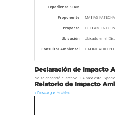
Expediente SEAM
Proponente
MATIAS FATECHA
Proyecto
LOTEAMIENTO P
Ubicación
Ubicado en el Dis
Consultor Ambiental
DALINE ADILEN 
Declaración de Impacto 
No se encontró el archivo DIA para este Expedie
Relatorio de Impacto Amb
» Descargar Archivo