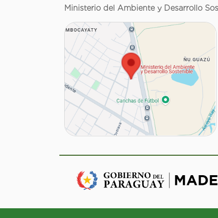
Ministerio del Ambiente y Desarrollo Sos