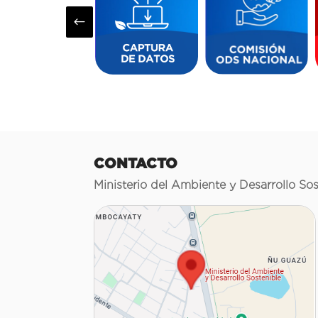
#
CONTACTO
Ministerio del Ambiente y Desarrollo Sos