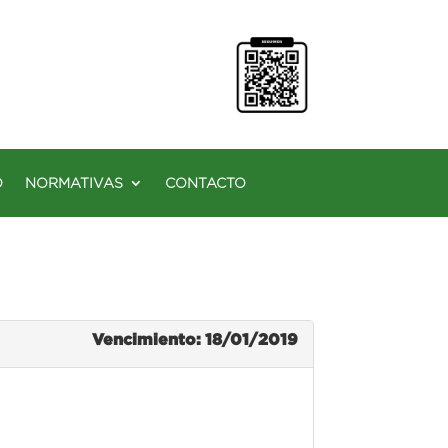
O
NORMATIVAS
CONTACTO
Vencimiento: 18/01/2019