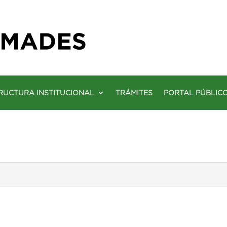
RUCTURA INSTITUCIONAL
TRÁMITES
PORTAL PÚBLIC