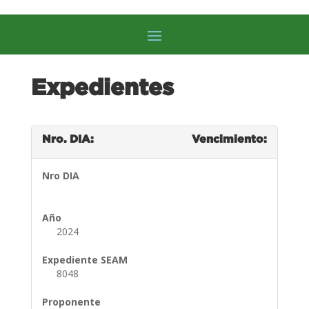
Expedientes
Nro. DIA:
Vencimiento:
Nro DIA
Año
2024
Expediente SEAM
8048
Proponente