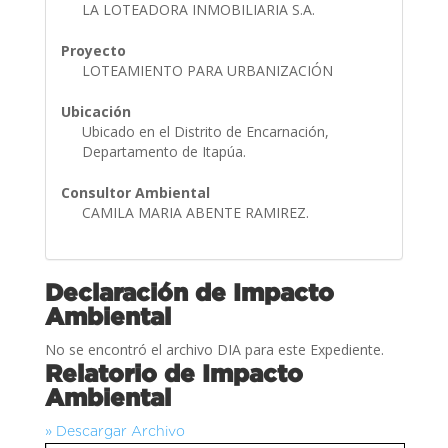
LA LOTEADORA INMOBILIARIA S.A.
Proyecto
LOTEAMIENTO PARA URBANIZACIÓN
Ubicación
Ubicado en el Distrito de Encarnación,
Departamento de Itapúa.
Consultor Ambiental
CAMILA MARIA ABENTE RAMIREZ.
Declaración de Impacto
Ambiental
No se encontró el archivo DIA para este Expediente.
Relatorio de Impacto
Ambiental
» Descargar Archivo