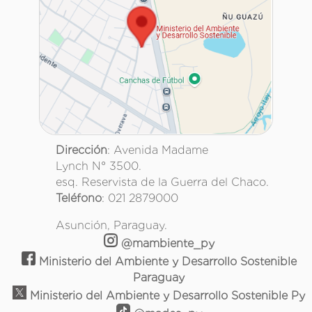
Dirección
: Avenida Madame
Lynch N° 3500.
esq. Reservista de la Guerra del Chaco.
Teléfono
: 021 2879000
Asunción, Paraguay.
@mambiente_py
Ministerio del Ambiente y Desarrollo Sostenible
Paraguay
Ministerio del Ambiente y Desarrollo Sostenible Py