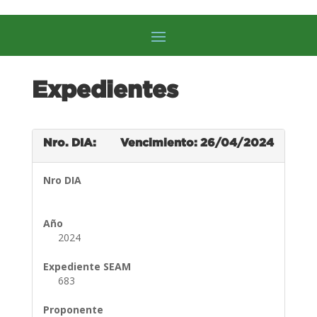
Expedientes
Nro. DIA:
Vencimiento: 26/04/2024
Nro DIA
Año
2024
Expediente SEAM
683
Proponente