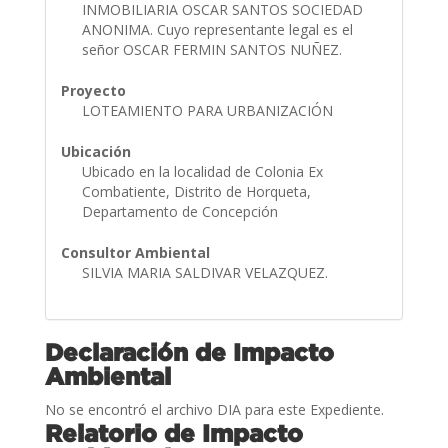
INMOBILIARIA OSCAR SANTOS SOCIEDAD
ANONIMA. Cuyo representante legal es el
señor OSCAR FERMIN SANTOS NUÑEZ.
Proyecto
LOTEAMIENTO PARA URBANIZACIÓN
Ubicación
Ubicado en la localidad de Colonia Ex
Combatiente, Distrito de Horqueta,
Departamento de Concepción
Consultor Ambiental
SILVIA MARIA SALDIVAR VELAZQUEZ.
Declaración de Impacto
Ambiental
No se encontró el archivo DIA para este Expediente.
Relatorio de Impacto