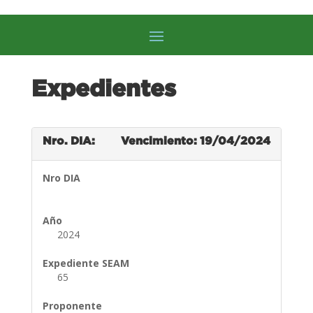
Expedientes
Nro. DIA:
Vencimiento: 19/04/2024
Nro DIA
Año
2024
Expediente SEAM
65
Proponente