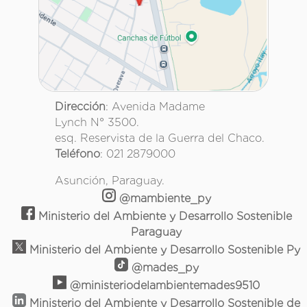
Dirección
: Avenida Madame
Lynch N° 3500.
esq. Reservista de la Guerra del Chaco.
Teléfono
: 021 2879000
Asunción, Paraguay.
@mambiente_py
Ministerio del Ambiente y Desarrollo Sostenible
Paraguay
Ministerio del Ambiente y Desarrollo Sostenible Py
@mades_py
@ministeriodelambientemades9510
Ministerio del Ambiente y Desarrollo Sostenible de