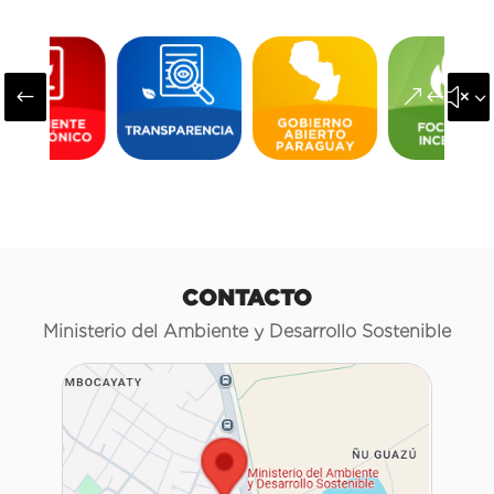
#
&#x3
CONTACTO
Ministerio del Ambiente y Desarrollo Sostenible