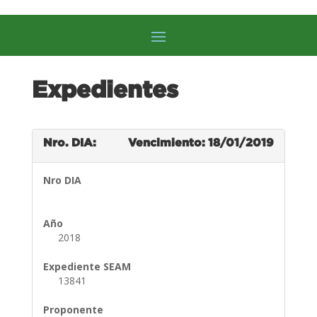
Expedientes
Nro. DIA:
Vencimiento: 18/01/2019
Nro DIA
Año
2018
Expediente SEAM
13841
Proponente