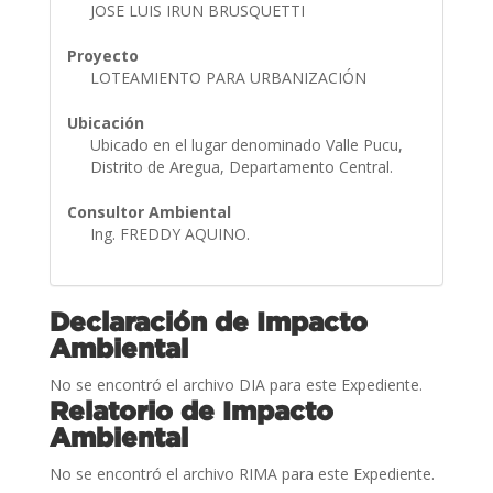
JOSE LUIS IRUN BRUSQUETTI
Proyecto
LOTEAMIENTO PARA URBANIZACIÓN
Ubicación
Ubicado en el lugar denominado Valle Pucu,
Distrito de Aregua, Departamento Central.
Consultor Ambiental
Ing. FREDDY AQUINO.
Declaración de Impacto
Ambiental
No se encontró el archivo DIA para este Expediente.
Relatorio de Impacto
Ambiental
No se encontró el archivo RIMA para este Expediente.