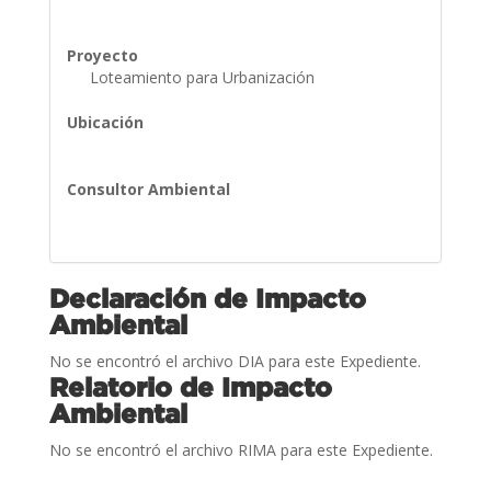
Proyecto
Loteamiento para Urbanización
Ubicación
Consultor Ambiental
Declaración de Impacto
Ambiental
No se encontró el archivo DIA para este Expediente.
Relatorio de Impacto
Ambiental
No se encontró el archivo RIMA para este Expediente.