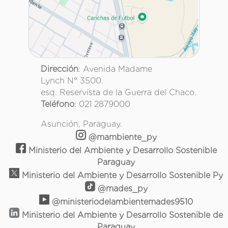
Dirección
: Avenida Madame
Lynch N° 3500.
esq. Reservista de la Guerra del Chaco.
Teléfono
: 021 2879000
Asunción, Paraguay.
@mambiente_py
Ministerio del Ambiente y Desarrollo Sostenible
Paraguay
Ministerio del Ambiente y Desarrollo Sostenible Py
@mades_py
@ministeriodelambientemades9510
Ministerio del Ambiente y Desarrollo Sostenible de
Paraguay