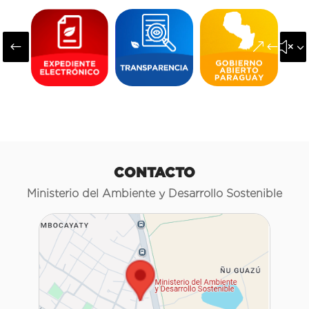
#
&#x3
CONTACTO
Ministerio del Ambiente y Desarrollo Sostenible