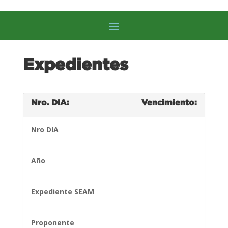
Expedientes
Nro. DIA:
Vencimiento:
Nro DIA
Año
Expediente SEAM
Proponente