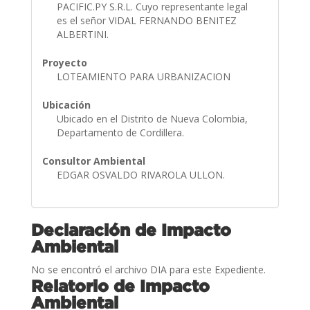
PACIFIC.PY S.R.L. Cuyo representante legal
es el señor VIDAL FERNANDO BENITEZ
ALBERTINI.
Proyecto
LOTEAMIENTO PARA URBANIZACION
Ubicación
Ubicado en el Distrito de Nueva Colombia,
Departamento de Cordillera.
Consultor Ambiental
EDGAR OSVALDO RIVAROLA ULLON.
Declaración de Impacto
Ambiental
No se encontró el archivo DIA para este Expediente.
Relatorio de Impacto
Ambiental