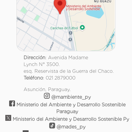
Dirección
: Avenida Madame
Lynch N° 3500.
esq. Reservista de la Guerra del Chaco.
Teléfono
: 021 2879000
Asunción, Paraguay.
@mambiente_py
Ministerio del Ambiente y Desarrollo Sostenible
Paraguay
Ministerio del Ambiente y Desarrollo Sostenible Py
@mades_py