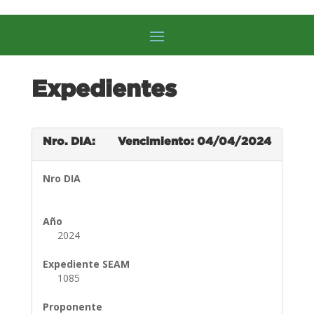
Expedientes
Nro. DIA:
Vencimiento: 04/04/2024
Nro DIA
Año
2024
Expediente SEAM
1085
Proponente